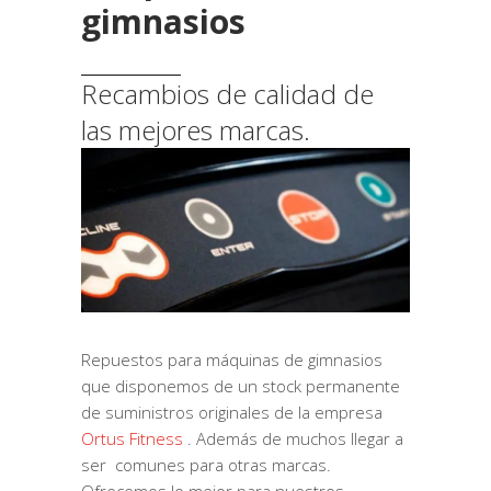
gimnasios
Recambios de calidad de
las mejores marcas.
Repuestos para máquinas de gimnasios
que disponemos de un stock permanente
de suministros originales de la empresa
Ortus Fitness
. Además de muchos llegar a
ser comunes para otras marcas.