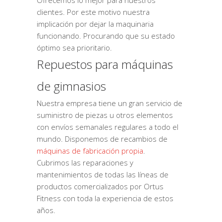
Ofrecemos lo mejor para nuestros
clientes. Por este motivo nuestra
implicación por dejar la maquinaria
funcionando. Procurando que su estado
óptimo sea prioritario.
Repuestos para máquinas
de gimnasios
Nuestra empresa tiene un gran servicio de
suministro de piezas u otros elementos
con envíos semanales regulares a todo el
mundo. Disponemos de recambios de
máquinas de fabricación propia
.
Cubrimos las reparaciones y
mantenimientos de todas las líneas de
productos comercializados por Ortus
Fitness con toda la experiencia de estos
años.