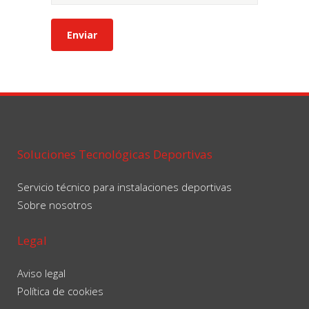
Soluciones Tecnológicas Deportivas
Servicio técnico para instalaciones deportivas
Sobre nosotros
Legal
Aviso legal
Política de cookies