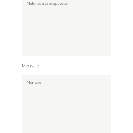
Mensaje