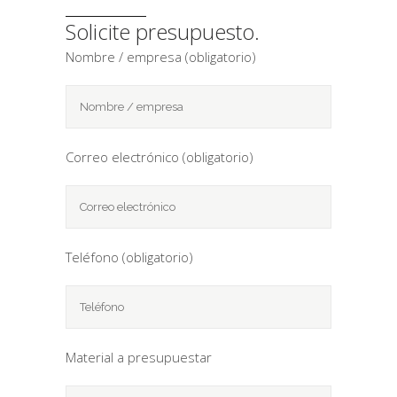
Solicite presupuesto.
Nombre / empresa (obligatorio)
Correo electrónico (obligatorio)
Teléfono (obligatorio)
Material a presupuestar