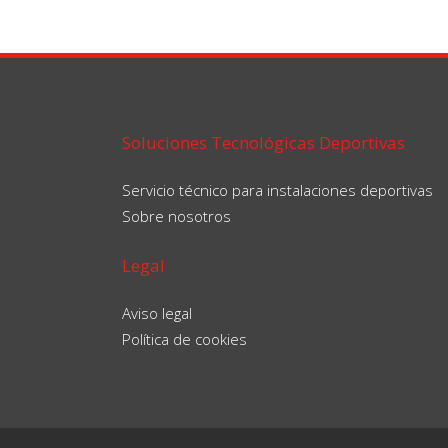
Soluciones Tecnológicas Deportivas
Servicio técnico para instalaciones deportivas
Sobre nosotros
Legal
Aviso legal
Política de cookies